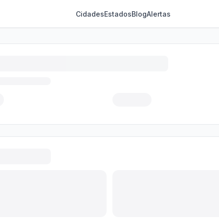
Cidades
Estados
Blog
Alertas