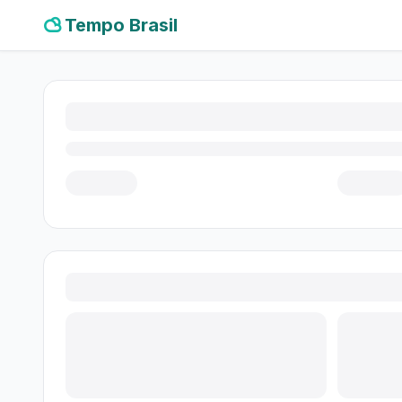
Tempo Brasil