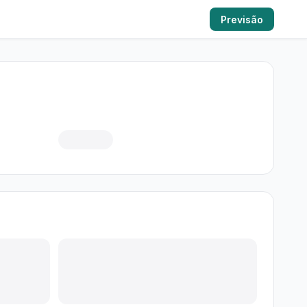
Previsão