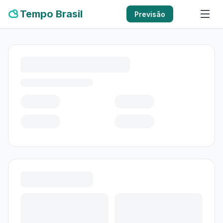
Tempo Brasil
Previsão