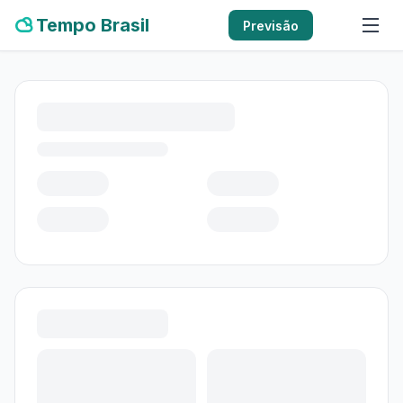
Tempo Brasil
Previsão