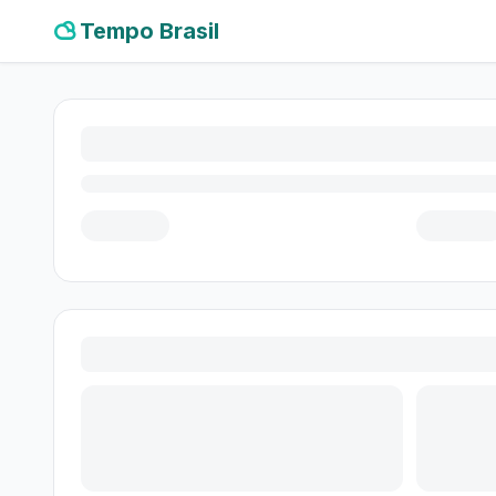
Tempo Brasil