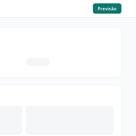
Previsão