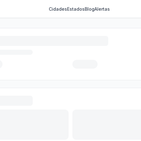
Cidades
Estados
Blog
Alertas