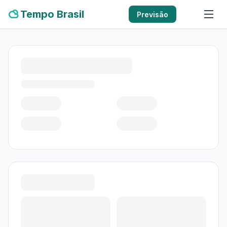
Tempo Brasil
Previsão