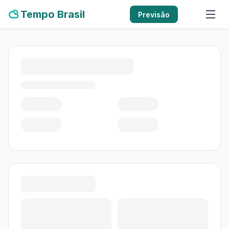
Tempo Brasil
Previsão