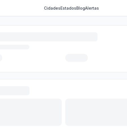
Cidades
Estados
Blog
Alertas