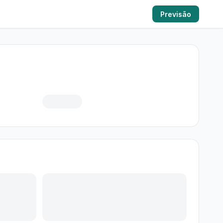
Previsão