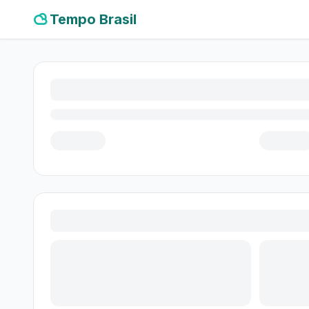
Tempo Brasil