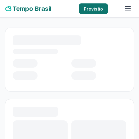
Tempo Brasil
Previsão