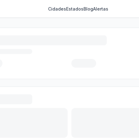
Cidades
Estados
Blog
Alertas