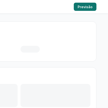
Previsão