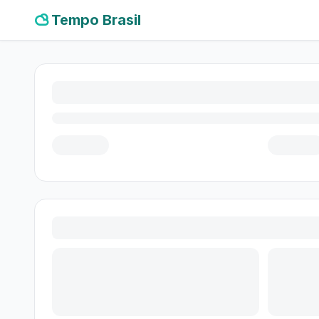
Tempo Brasil