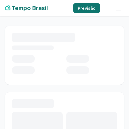
Tempo Brasil
Previsão