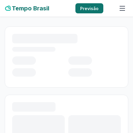
Tempo Brasil
Previsão