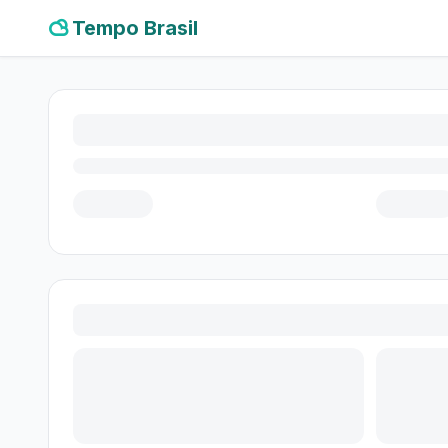
Tempo Brasil