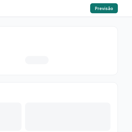
Previsão