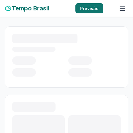
Tempo Brasil
Previsão