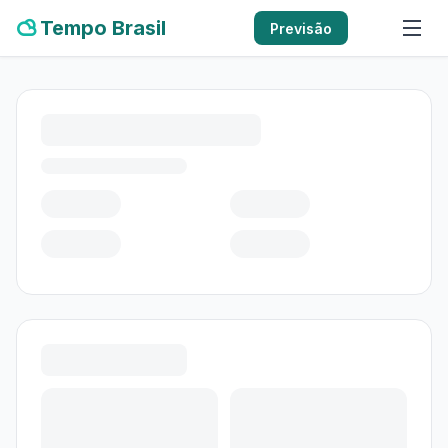
Tempo Brasil
Previsão