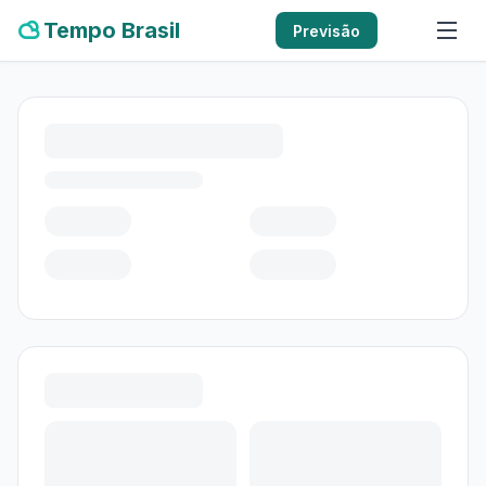
Tempo Brasil
Previsão