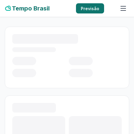
Tempo Brasil
Previsão