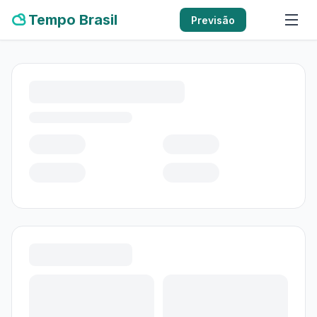
Tempo Brasil
Previsão