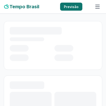
Tempo Brasil
Previsão