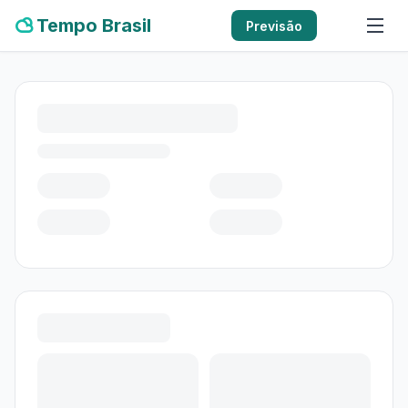
Tempo Brasil
Previsão