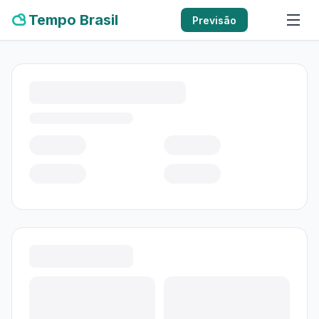
Tempo Brasil
Previsão