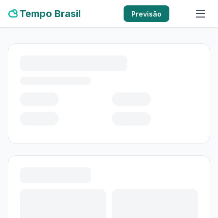
Tempo Brasil
Previsão