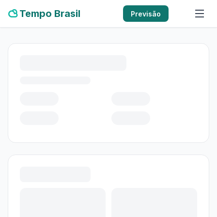
Tempo Brasil
Previsão