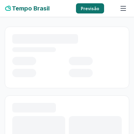
Tempo Brasil
Previsão