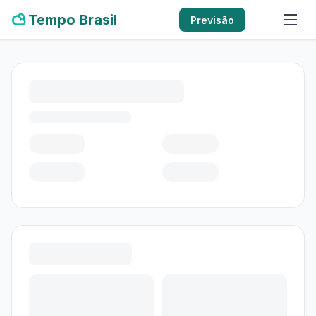
Tempo Brasil
Previsão