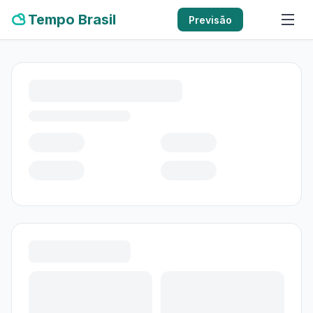
Tempo Brasil
Previsão