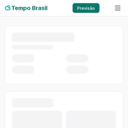
Tempo Brasil
Previsão