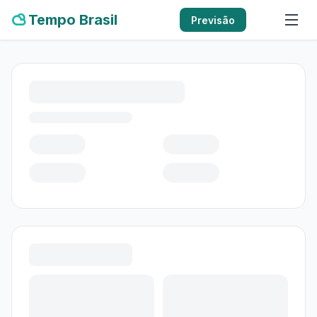
Tempo Brasil
Previsão