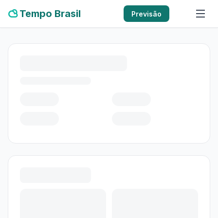
Tempo Brasil
Previsão