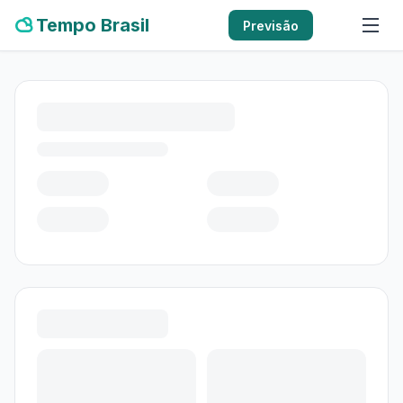
Tempo Brasil
Previsão