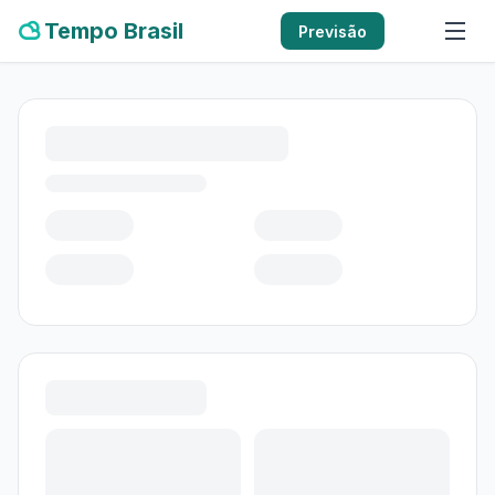
Tempo Brasil
Previsão