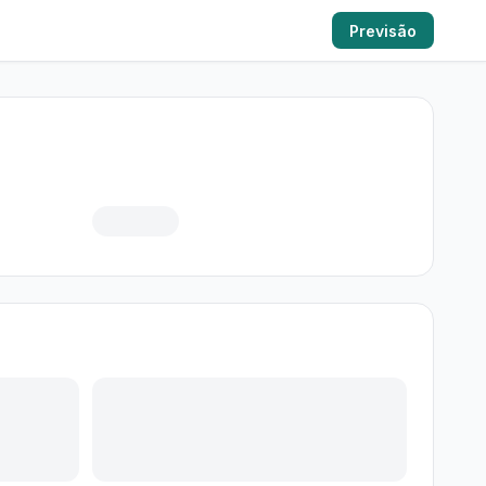
Previsão