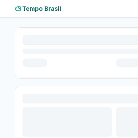
Tempo Brasil