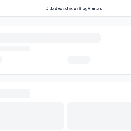
Cidades
Estados
Blog
Alertas