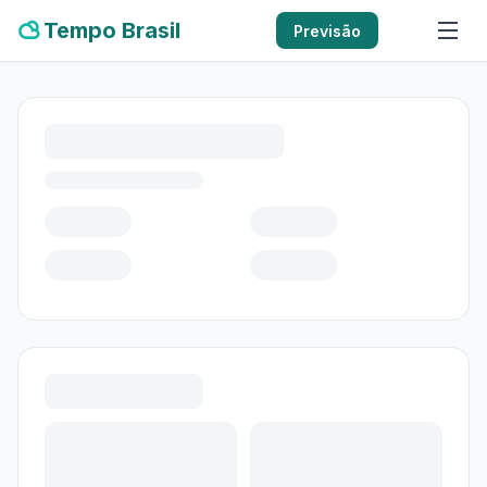
Tempo Brasil
Previsão