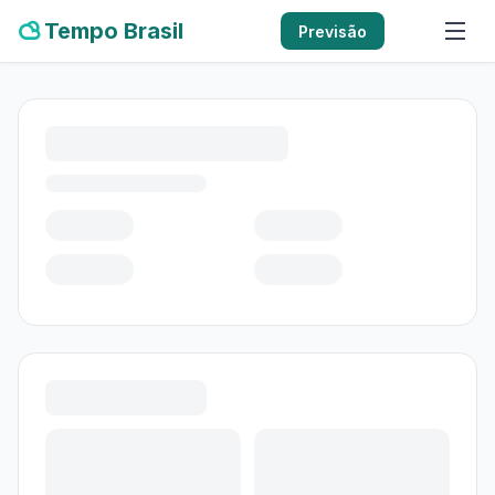
Tempo Brasil
Previsão