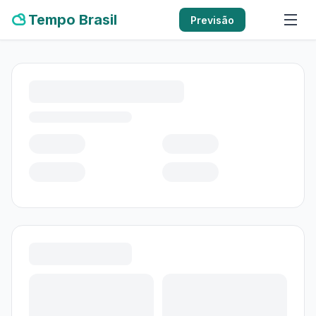
Tempo Brasil
Previsão